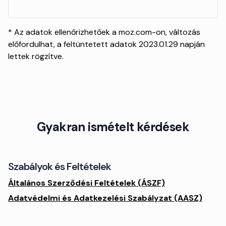
* Az adatok ellenőrizhetőek a moz.com-on, változás
előfordulhat, a feltüntetett adatok 2023.01.29 napján
lettek rögzítve.
Gyakran ismételt kérdések
Szabályok és Feltételek
Általános Szerződési Feltételek (ÁSZF)
Adatvédelmi és Adatkezelési Szabályzat (AASZ)